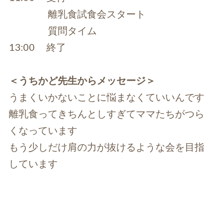
離乳食試食会スタート
質問タイム
13:00 終了
＜うちかど先生からメッセージ＞
うまくいかないことに悩まなくていいんです
離乳食ってきちんとしすぎてママたちがつら
くなっています
もう少しだけ肩の力が抜けるような会を目指
しています