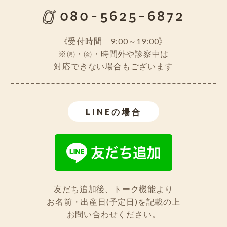
080-5625-6872
《受付時間 9:00～19:00》
※㈪・㈮・時間外や診察中は
対応できない場合もございます
LINEの場合
友だち追加後、トーク機能より
お名前・出産日(予定日)を記載の上
お問い合わせください。