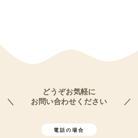
どうぞお気軽に
お問い合わせください
電話の場合