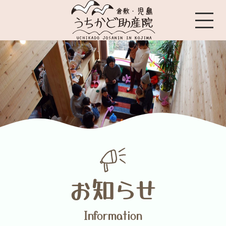
お知らせ
Information