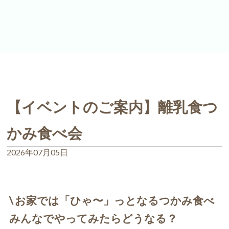
【イベントのご案内】離乳食つ
かみ食べ会
2026年07月05日
\
お家では「ひゃ〜」っとなるつかみ食べ
みんなでやってみたらどうなる？