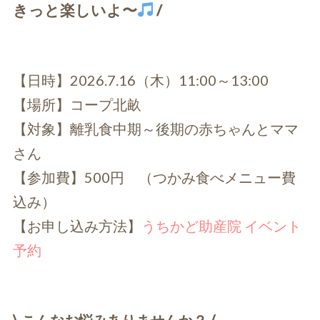
きっと楽しいよ〜
/
【日時】2026.7.16（木）11:00～13:00
【場所】コープ北畝
【対象】離乳食中期～後期の赤ちゃんとママ
さん
【参加費】500円 （つかみ食べメニュー費
込み）
【お申し込み方法】
うちかど助産院 イベント
予約