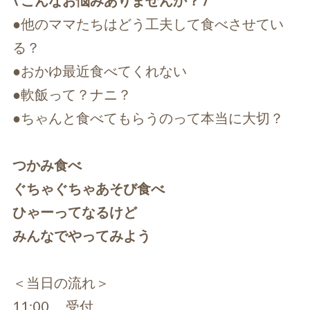
\ こんなお悩みありませんか？ /
●他のママたちはどう工夫して食べさせてい
る？
●おかゆ最近食べてくれない
●軟飯って？ナニ？
●ちゃんと食べてもらうのって本当に大切？
つかみ食べ
ぐちゃぐちゃあそび食べ
ひゃーってなるけど
みんなでやってみよう
＜当日の流れ＞
11:00 受付